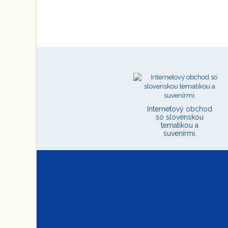
Internetový obchod
so slovenskou
tematikou a
suvenírmi.