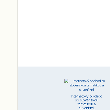
Internetový obchod
so slovenskou
tematikou a
suvenírmi.