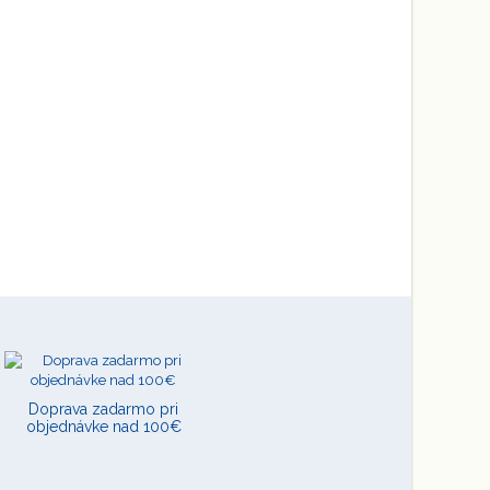
Doprava zadarmo pri
objednávke nad 100€