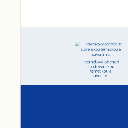
Internetový obchod
so slovenskou
tematikou a
suvenírmi.