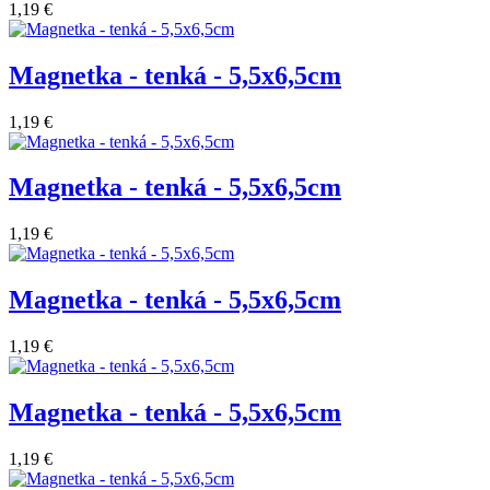
1,19 €
Magnetka - tenká - 5,5x6,5cm
1,19 €
Magnetka - tenká - 5,5x6,5cm
1,19 €
Magnetka - tenká - 5,5x6,5cm
1,19 €
Magnetka - tenká - 5,5x6,5cm
1,19 €