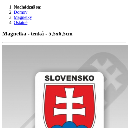
Nachádzaš sa:
Domov
Magnetky
Ostatné
Magnetka - tenká - 5,5x6,5cm