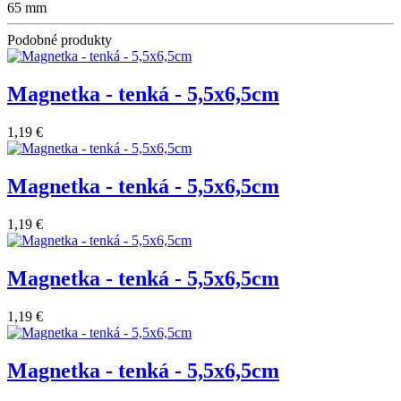
65 mm
Podobné produkty
Magnetka - tenká - 5,5x6,5cm
1,19 €
Magnetka - tenká - 5,5x6,5cm
1,19 €
Magnetka - tenká - 5,5x6,5cm
1,19 €
Magnetka - tenká - 5,5x6,5cm