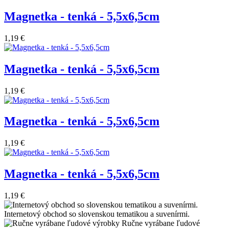
Magnetka - tenká - 5,5x6,5cm
1,19 €
Magnetka - tenká - 5,5x6,5cm
1,19 €
Magnetka - tenká - 5,5x6,5cm
1,19 €
Magnetka - tenká - 5,5x6,5cm
1,19 €
Internetový obchod so slovenskou tematikou a suvenírmi.
Ručne vyrábane ľudové