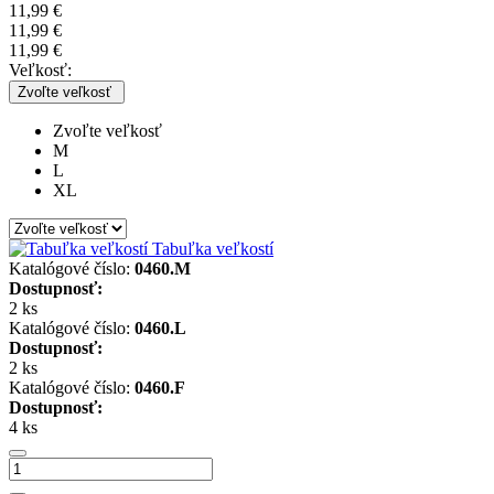
11,99 €
11,99 €
11,99 €
Veľkosť:
Zvoľte veľkosť
Zvoľte veľkosť
M
L
XL
Tabuľka veľkostí
Katalógové číslo:
0460.M
Dostupnosť:
2 ks
Katalógové číslo:
0460.L
Dostupnosť:
2 ks
Katalógové číslo:
0460.F
Dostupnosť:
4 ks