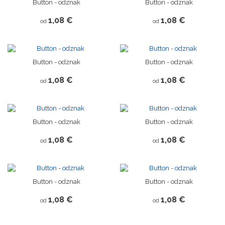
Button - odznak
Button - odznak
1,08 €
1,08 €
od
od
Button - odznak
Button - odznak
1,08 €
1,08 €
od
od
Button - odznak
Button - odznak
1,08 €
1,08 €
od
od
Button - odznak
Button - odznak
1,08 €
1,08 €
od
od