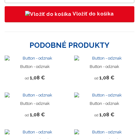
Vložiť do košíka
PODOBNÉ PRODUKTY
Button - odznak
Button - odznak
1,08 €
1,08 €
od
od
Button - odznak
Button - odznak
1,08 €
1,08 €
od
od