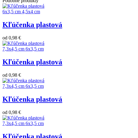
Podobné produkty
6x3,5 cm
4,5x4 cm
Kľúčenka plastová
od
0,98 €
7,3x4,5 cm
6x3,5 cm
Kľúčenka plastová
od
0,98 €
7,3x4,5 cm
6x3,5 cm
Kľúčenka plastová
od
0,98 €
7,3x4,5 cm
6x3,5 cm
Kľúčenka plastová