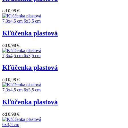
od
0,98 €
7,3x4,5 cm
6x3,5 cm
Kľúčenka plastová
od
0,98 €
7,3x4,5 cm
6x3,5 cm
Kľúčenka plastová
od
0,98 €
7,3x4,5 cm
6x3,5 cm
Kľúčenka plastová
od
0,98 €
6x3,5 cm