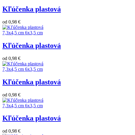
Kľúčenka plastová
od
0,98 €
7,3x4,5 cm
6x3,5 cm
Kľúčenka plastová
od
0,98 €
7,3x4,5 cm
6x3,5 cm
Kľúčenka plastová
od
0,98 €
7,3x4,5 cm
6x3,5 cm
Kľúčenka plastová
od
0,98 €