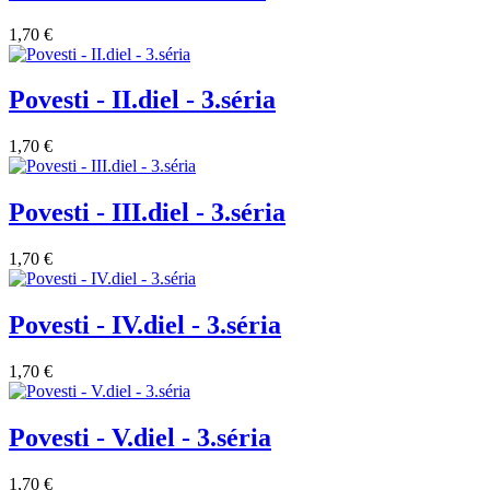
1,70 €
Povesti - II.diel - 3.séria
1,70 €
Povesti - III.diel - 3.séria
1,70 €
Povesti - IV.diel - 3.séria
1,70 €
Povesti - V.diel - 3.séria
1,70 €