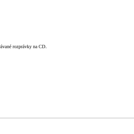
zprávané rozprávky na CD.