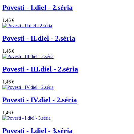
Povesti - I.diel - 2.séria
1,46 €
Povesti - II.diel - 2.séria
1,46 €
Povesti - III.diel - 2.séria
1,46 €
Povesti - IV.diel - 2.séria
1,46 €
Povesti - I.diel - 3.séria