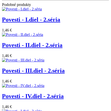
Podobné produkty
Povesti - I.diel - 2.séria
1,46 €
Povesti - II.diel - 2.séria
1,46 €
Povesti - III.diel - 2.séria
1,46 €
Povesti - IV.diel - 2.séria
1,46 €