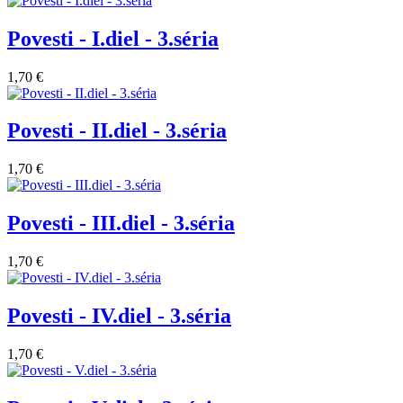
Povesti - I.diel - 3.séria
1,70 €
Povesti - II.diel - 3.séria
1,70 €
Povesti - III.diel - 3.séria
1,70 €
Povesti - IV.diel - 3.séria
1,70 €