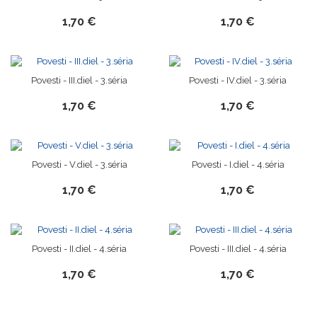
1,70 €
1,70 €
Povesti - III.diel - 3.séria
Povesti - IV.diel - 3.séria
1,70 €
1,70 €
Povesti - V.diel - 3.séria
Povesti - I.diel - 4.séria
1,70 €
1,70 €
Povesti - II.diel - 4.séria
Povesti - III.diel - 4.séria
1,70 €
1,70 €