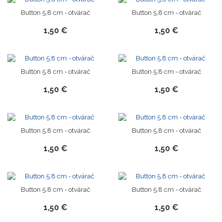
Button 5,8 cm - otvárač
Button 5,8 cm - otvárač
1,50 €
1,50 €
Button 5,8 cm - otvárač
Button 5,8 cm - otvárač
1,50 €
1,50 €
Button 5,8 cm - otvárač
Button 5,8 cm - otvárač
1,50 €
1,50 €
Button 5,8 cm - otvárač
Button 5,8 cm - otvárač
1,50 €
1,50 €