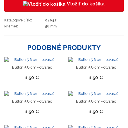
Vložiť do košíka
Katalógové číslo:
0464.F
Priemer:
58 mm
PODOBNÉ PRODUKTY
Button 5,8 cm - otvárač
Button 5,8 cm - otvárač
1,50 €
1,50 €
Button 5,8 cm - otvárač
Button 5,8 cm - otvárač
1,50 €
1,50 €