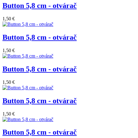
Button 5,8 cm - otvárač
1,50 €
Button 5,8 cm - otvárač
1,50 €
Button 5,8 cm - otvárač
1,50 €
Button 5,8 cm - otvárač
1,50 €
Button 5,8 cm - otvárač