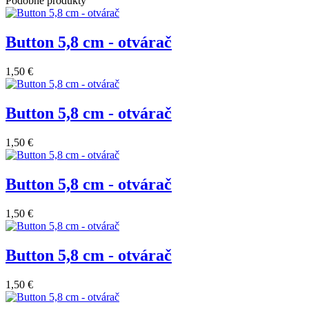
Podobné produkty
Button 5,8 cm - otvárač
1,50 €
Button 5,8 cm - otvárač
1,50 €
Button 5,8 cm - otvárač
1,50 €
Button 5,8 cm - otvárač
1,50 €