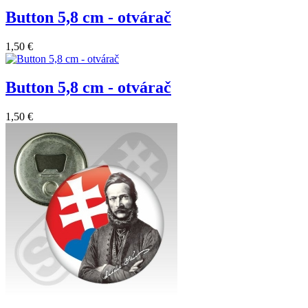
Button 5,8 cm - otvárač
1,50 €
Button 5,8 cm - otvárač
1,50 €