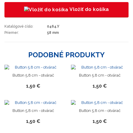
Vložiť do košíka
Katalógové číslo:
0464.Y
Priemer:
58 mm
PODOBNÉ PRODUKTY
Button 5,8 cm - otvárač
Button 5,8 cm - otvárač
1,50 €
1,50 €
Button 5,8 cm - otvárač
Button 5,8 cm - otvárač
1,50 €
1,50 €